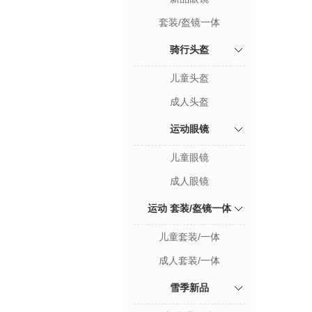
套装/盔镜一体
骑行头盔
儿童头盔
成人头盔
运动眼镜
儿童眼镜
成人眼镜
运动 套装/盔镜一体
儿童套装/一体
成人套装/一体
雪季新品