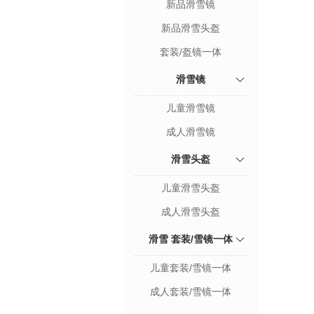
新品滑雪镜
新品滑雪头盔
套装/盔镜一体
滑雪镜
儿童滑雪镜
成人滑雪镜
滑雪头盔
儿童滑雪头盔
成人滑雪头盔
滑雪 套装/雪镜一体
儿童套装/雪镜一体
成人套装/雪镜一体